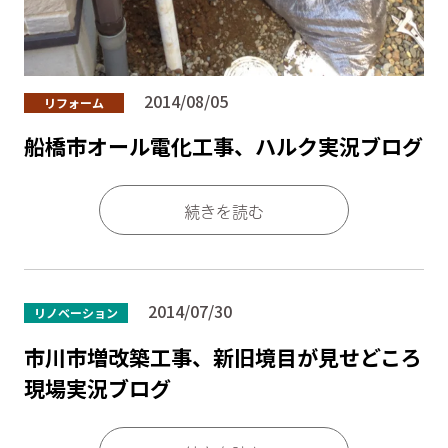
2014/08/05
リフォーム
船橋市オール電化工事、ハルク実況ブログ
続きを読む
2014/07/30
リノベーション
市川市増改築工事、新旧境目が見せどころ
現場実況ブログ