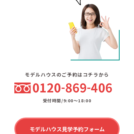
モデルハウスのご予約はコチラから
0120
869
406
受付時間/9:00〜18:00
モデルハウス見学予約フォーム