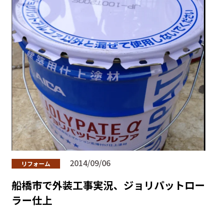
2014/09/06
リフォーム
船橋市で外装工事実況、ジョリパットロー
ラー仕上