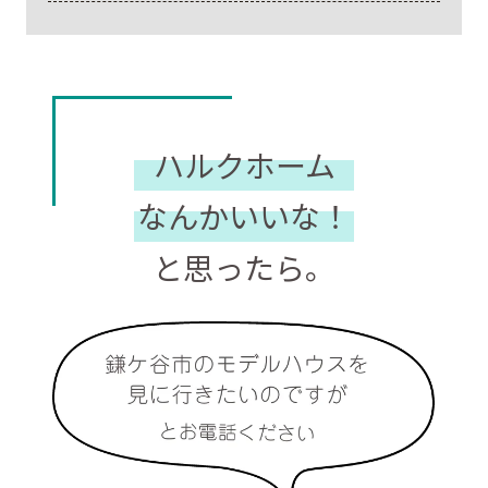
ハルクホーム
なんかいいな！
と思ったら。