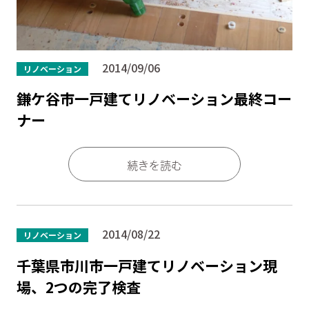
2014/09/06
リノベーション
鎌ケ谷市一戸建てリノベーション最終コー
ナー
続きを読む
2014/08/22
リノベーション
千葉県市川市一戸建てリノベーション現
場、2つの完了検査