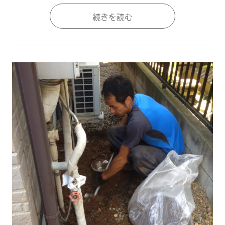
続きを読む