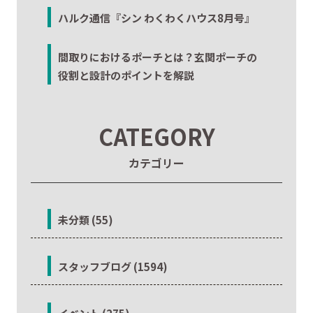
ハルク通信『シン わくわくハウス8月号』
間取りにおけるポーチとは？玄関ポーチの
役割と設計のポイントを解説
CATEGORY
カテゴリー
未分類 (55)
スタッフブログ (1594)