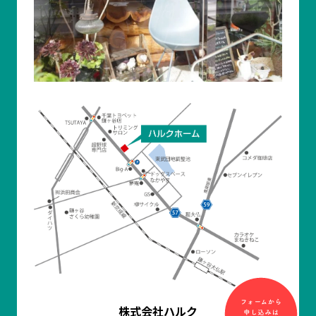
株式会社ハルク