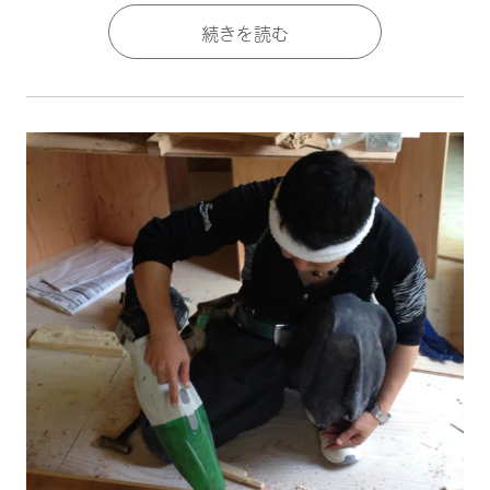
続きを読む