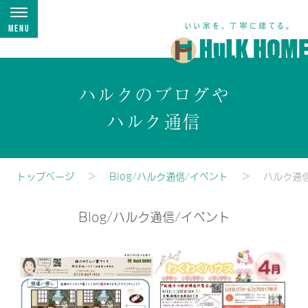
Menu
ハルクのブログや
ハルク通信
トップページ
Blog/ハルク通信/イベント
ハルク通
Blog/ハルク通信/イベント