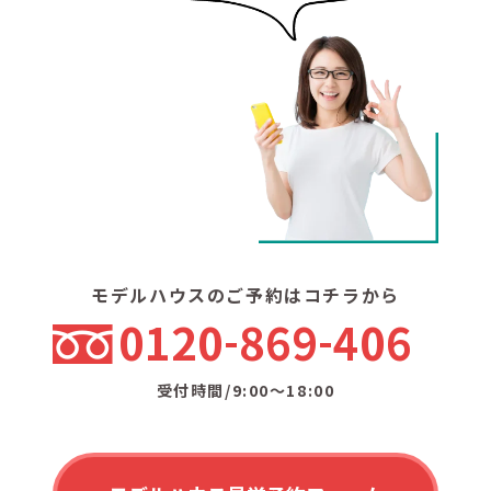
モデルハウスのご予約はコチラから
0120
869
406
受付時間/9:00〜18:00