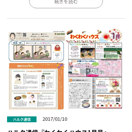
続きを読む
2017/01/10
ハルク通信