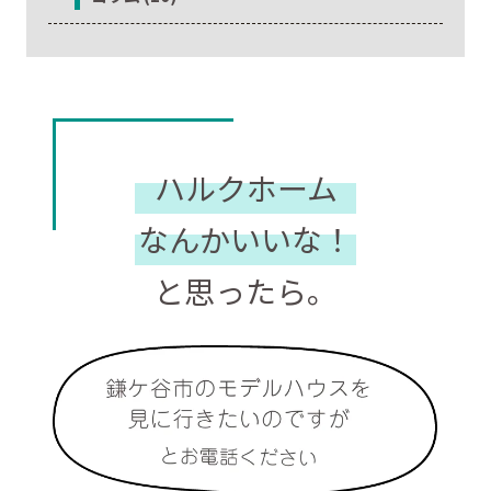
ハルクホーム
なんかいいな！
と思ったら。