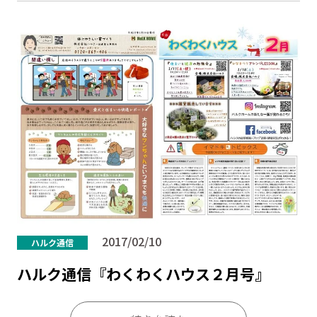
2017/02/10
ハルク通信
ハルク通信『わくわくハウス２月号』