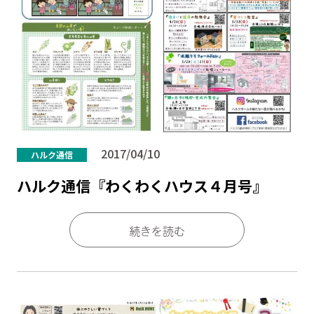
2017/04/10
ハルク通信
ハルク通信『わくわくハウス４月号』
続きを読む