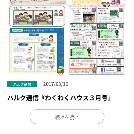
2017/03/10
ハルク通信
ハルク通信『わくわくハウス３月号』
続きを読む