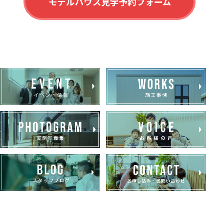
モデルハウス見学予約フォーム