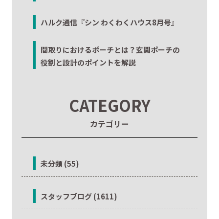
ハルク通信『シン わくわくハウス8月号』
間取りにおけるポーチとは？玄関ポーチの
役割と設計のポイントを解説
CATEGORY
カテゴリー
未分類 (55)
スタッフブログ (1611)