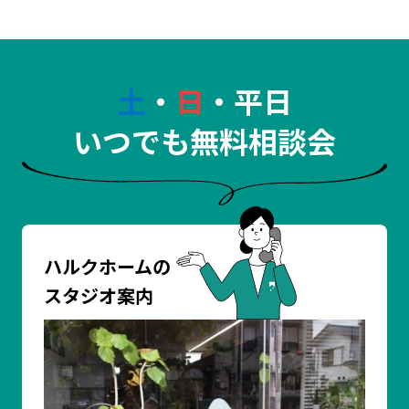
土
・
日
・平日
いつでも無料相談会
ハルクホームの
スタジオ案内