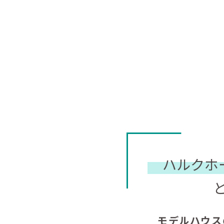
ハルクホ
モデルハウス