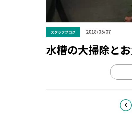
2018/05/07
スタッフブログ
水槽の大掃除とお