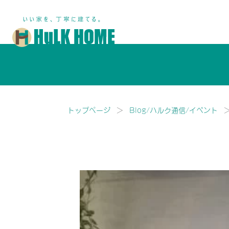
鎌ヶ谷市・船橋市で注文住宅な
トップページ
Blog/ハルク通信/イベント