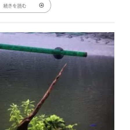
続きを読む