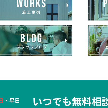
いつでも無料相
日
・平日