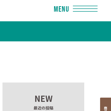
Menu
NEW
最近の投稿