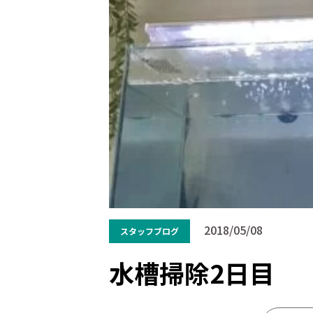
2018/05/08
スタッフブログ
水槽掃除2日目