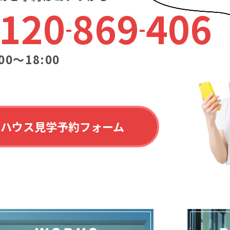
120
869
406
00〜18:00
ルハウス見学予約フォーム