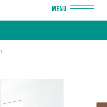
Menu
坪】