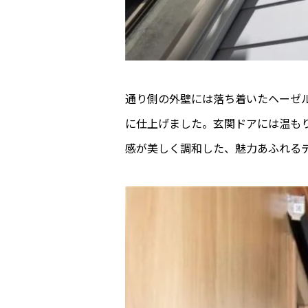
通り側の外壁には落ち着いたヘーゼ
に仕上げました。玄関ドアには温も
感が美しく調和した、魅力あふれる