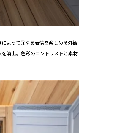
度によって異なる表情を楽しめる外観
気を演出。色彩のコントラストと素材