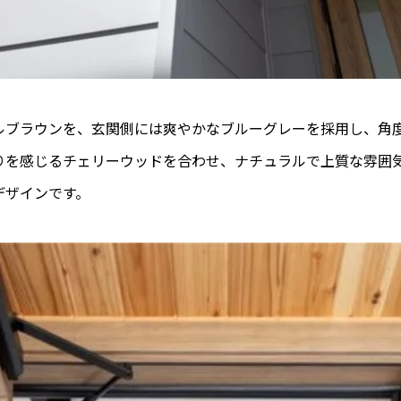
ルブラウンを、玄関側には爽やかなブルーグレーを採用し、角
りを感じるチェリーウッドを合わせ、ナチュラルで上質な雰囲
デザインです。