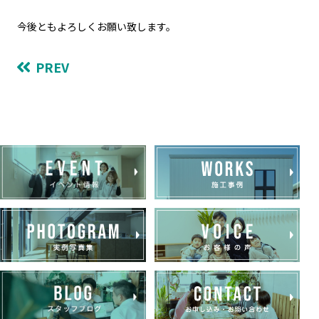
今後ともよろしくお願い致します。
PREV