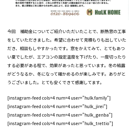
今回 補助金についてご紹介いただいたことで、断熱窓の工事
をしていただきました。
希望に合わせて見積もりも出していた
だき、相談もしやすかったです。
窓をかえてみて、とてもあつ
い夏でしたが、エアコンの設定温度を下げたり、一度切ったり
する必要がある程で、効果があったと思っています。
冬の結露
がどうなるか、冬になって確かめるのが楽しみです。
ありがと
うございました。とても安くできて感謝してます。
[instagram-feed cols=4 num=4 user=”hulk.family”]
[instagram-feed cols=4 num=4 user=”hulk_jirei”]
[instagram-feed cols=4 num=4 user=”hulk_genba”]
[instagram-feed cols=4 num=4 user=”hulk_trettio”]