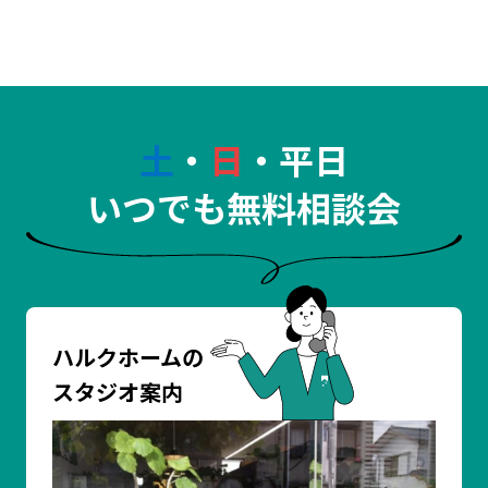
土
・
日
・平日
いつでも無料相談会
ハルクホームの
スタジオ案内