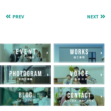
PREV
NEXT