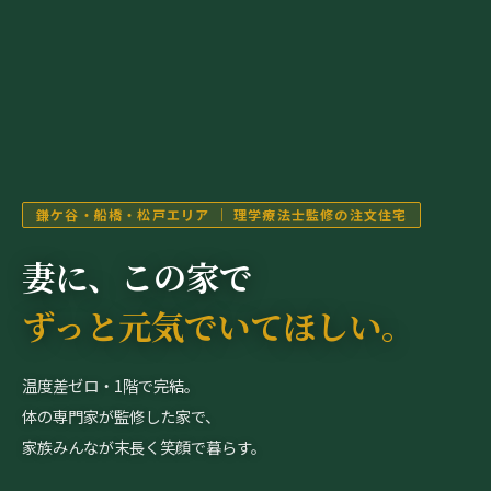
鎌ケ谷・船橋・松戸エリア ｜ 理学療法士監修の注文住宅
妻に、この家で
ずっと元気でいてほしい。
温度差ゼロ・1階で完結。
体の専門家が監修した家で、
家族みんなが末長く笑顔で暮らす。